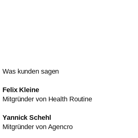
Was kunden sagen
Felix Kleine
Mitgründer von Health Routine
Yannick Schehl
Mitgründer von Agencro