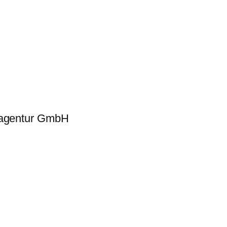
eagentur GmbH