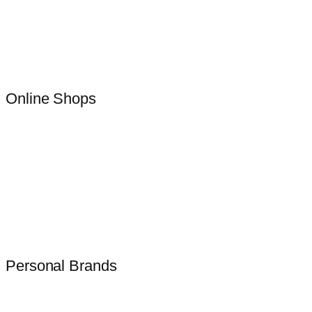
Online Shops
Personal Brands