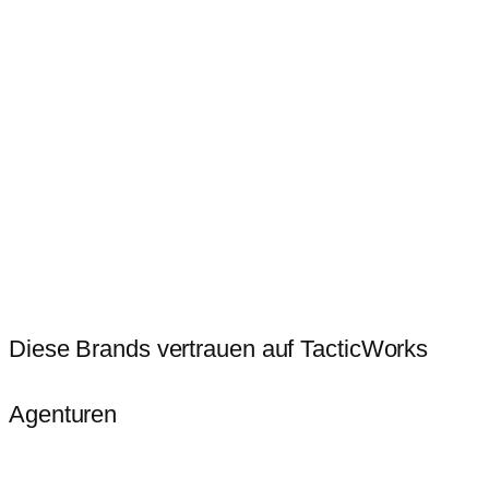
Diese Brands vertrauen auf TacticWorks
Agenturen