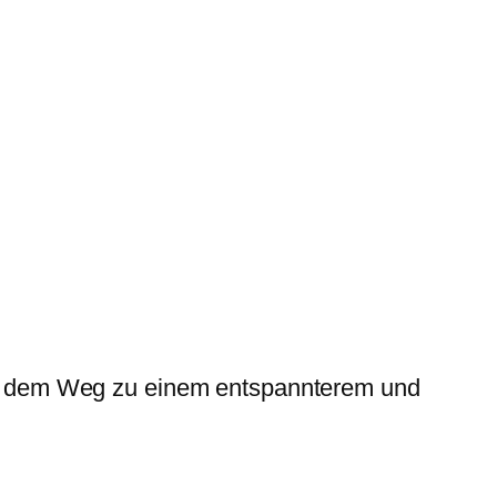
auf dem Weg zu einem entspannterem und