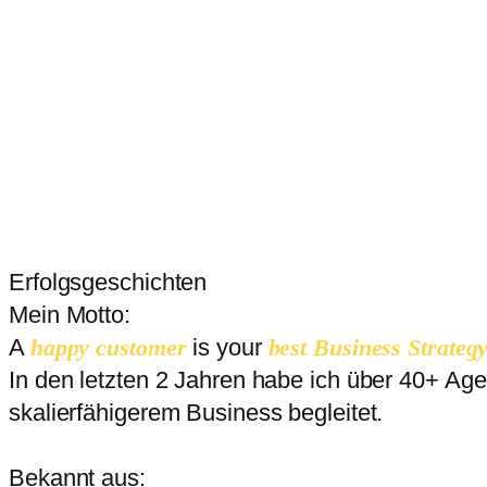
Erfolgsgeschichten
Mein Motto:
A
happy customer
is your
best Business Strategy
In den letzten 2 Jahren habe ich über 40+ A
skalierfähigerem Business begleitet.
Bekannt aus: